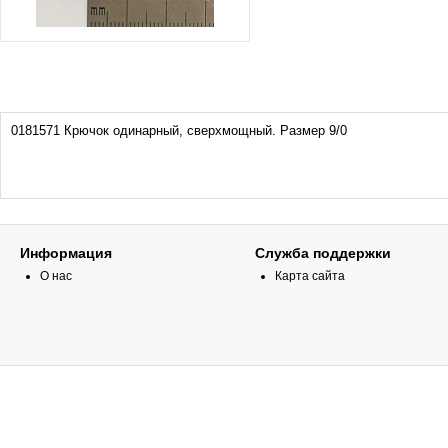
0181571
Крючок одинарный, сверхмощный. Размер 9/0
Информация
Служба поддержки
О нас
Карта сайта