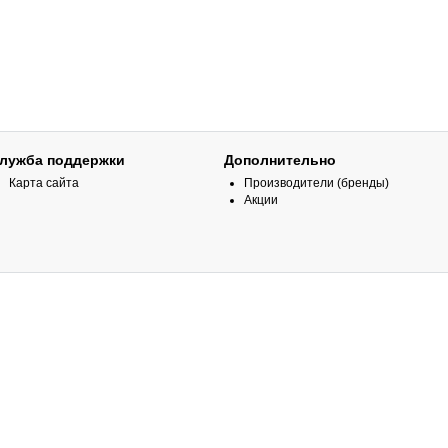
лужба поддержки
Дополнительно
Карта сайта
Производители (бренды)
Акции