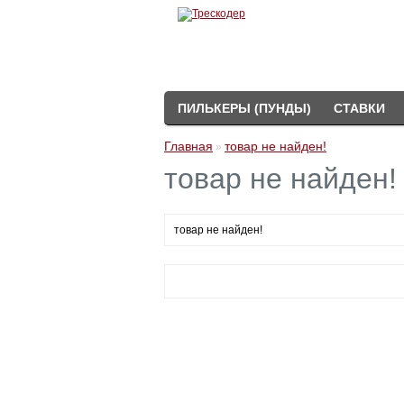
ПИЛЬКЕРЫ (ПУНДЫ)
СТАВКИ
Главная
товар не найден!
»
товар не найден!
товар не найден!