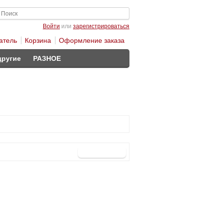
Войти
или
зарегистрироваться
атель
Корзина
Оформление заказа
другие
РАЗНОЕ
Продолжить