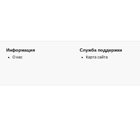
Информация
Служба поддержки
О нас
Карта сайта