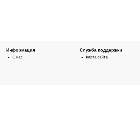
Информация
Служба поддержки
О нас
Карта сайта