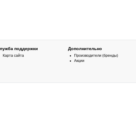
лужба поддержки
Дополнительно
Карта сайта
Производители (бренды)
Акции