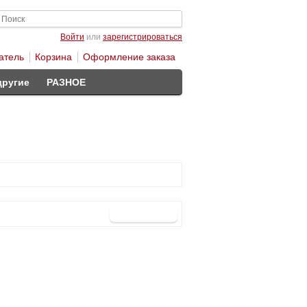
Войти
или
зарегистрироваться
атель
Корзина
Оформление заказа
другие
РАЗНОЕ
Продолжить