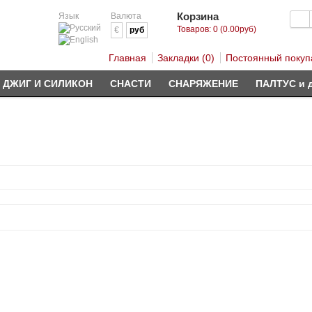
Корзина
Язык
Валюта
Товаров: 0 (0.00руб)
€
руб
Главная
Закладки (0)
Постоянный покуп
ДЖИГ И СИЛИКОН
СНАСТИ
СНАРЯЖЕНИЕ
ПАЛТУС и 