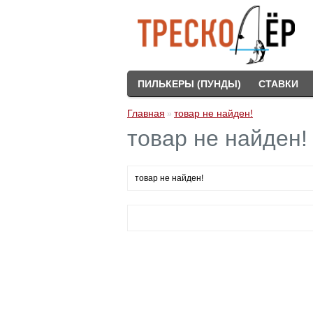
ПИЛЬКЕРЫ (ПУНДЫ)
СТАВКИ
Главная
товар не найден!
»
товар не найден!
товар не найден!